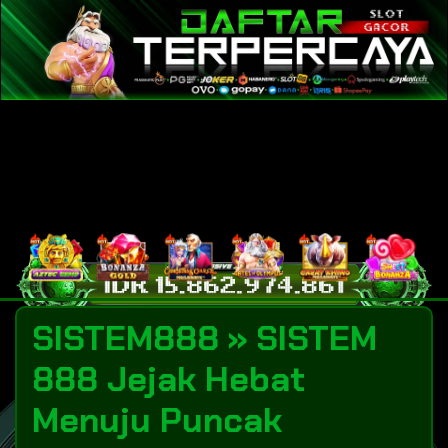
SISTEM888 » SISTEM
888 Jejak Hebat
Menuju Puncak